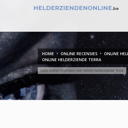
HELDERZIENDENONLINE
.be
HOME
ONLINE RECENSIES
ONLINE HE
ONLINE HELDERZIENDE TERRA
Lees online recensies over online helderziende Terra