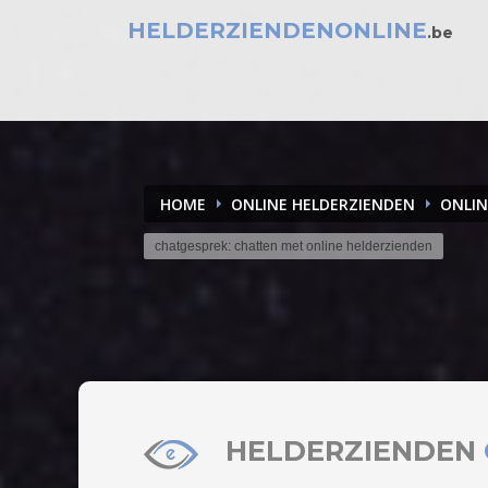
HELDERZIENDENONLINE
.be
HOME
ONLINE HELDERZIENDEN
ONLIN
chatgesprek: chatten met online helderzienden
HELDERZIENDEN