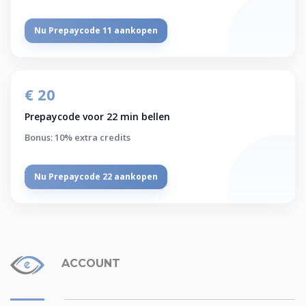
Nu Prepaycode 11 aankopen
€ 20
Prepaycode voor 22 min bellen
Bonus: 10% extra credits
Nu Prepaycode 22 aankopen
ACCOUNT