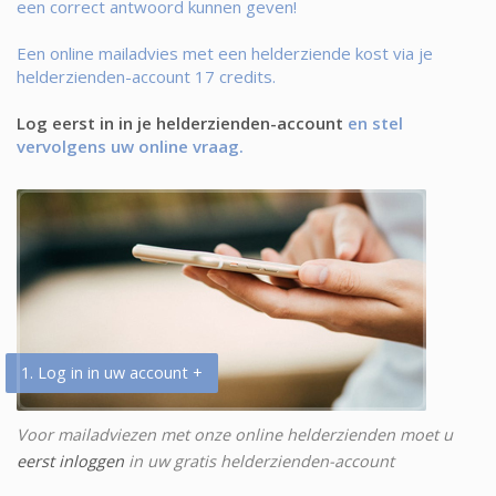
een correct antwoord kunnen geven!
Een online mailadvies met een helderziende kost via je
helderzienden-account 17 credits.
Log eerst in in je helderzienden-account
en stel
vervolgens uw online vraag.
1. Log in in uw account +
Voor mailadviezen met onze online helderzienden moet u
eerst inloggen
in uw gratis helderzienden-account