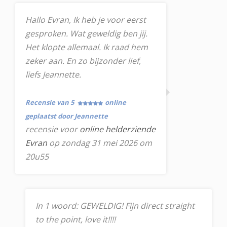
Hallo Evran, Ik heb je voor eerst
gesproken. Wat geweldig ben jij.
Het klopte allemaal. Ik raad hem
zeker aan. En zo bijzonder lief,
liefs Jeannette.
Recensie van 5
online
geplaatst door Jeannette
recensie voor
online helderziende
Evran
op zondag 31 mei 2026 om
20u55
In 1 woord: GEWELDIG! Fijn direct straight
to the point, love it!!!!