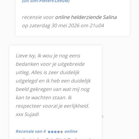
(uit Sint-Pieters-Leeuw)
recensie voor
online helderziende Salina
op zaterdag 30 mei 2026 om 21u04
Lieve Ivy, Ik wou je nog eens
bedanken voor je uitgebreide
uitleg. Alles is zeer duidelijk
uitgelegd en ik heb een duidelijk
beeld gekregen van wat mij nog
kan te wachten staan. Ik
respecteer vooral je eerlijkheid.
xxx Sujadi
Recensie van 4
online