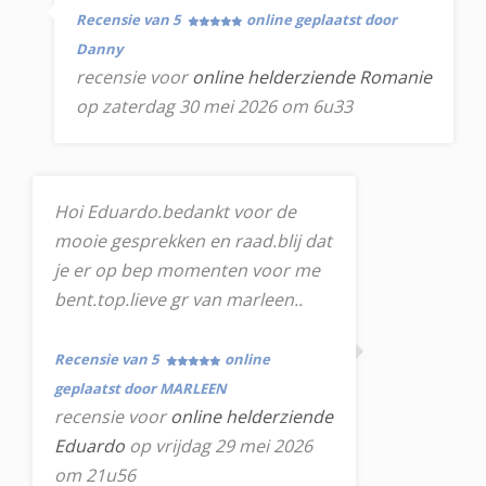
Recensie van 5
online geplaatst door
Danny
recensie voor
online helderziende Romanie
op zaterdag 30 mei 2026 om 6u33
Hoi Eduardo.bedankt voor de
mooie gesprekken en raad.blij dat
je er op bep momenten voor me
bent.top.lieve gr van marleen..
Recensie van 5
online
geplaatst door MARLEEN
recensie voor
online helderziende
Eduardo
op vrijdag 29 mei 2026
om 21u56