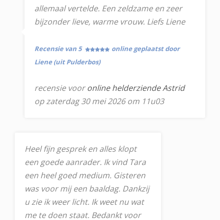
allemaal vertelde. Een zeldzame en zeer
bijzonder lieve, warme vrouw. Liefs Liene
Recensie van 5
online geplaatst door
Liene (uit Pulderbos)
recensie voor
online helderziende Astrid
op zaterdag 30 mei 2026 om 11u03
Heel fijn gesprek en alles klopt
een goede aanrader. Ik vind Tara
een heel goed medium. Gisteren
was voor mij een baaldag. Dankzij
u zie ik weer licht. Ik weet nu wat
me te doen staat. Bedankt voor