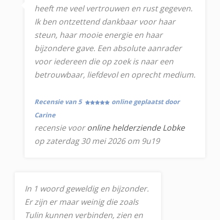
heeft me veel vertrouwen en rust gegeven.
Ik ben ontzettend dankbaar voor haar
steun, haar mooie energie en haar
bijzondere gave. Een absolute aanrader
voor iedereen die op zoek is naar een
betrouwbaar, liefdevol en oprecht medium.
Recensie van 5
online geplaatst door
Carine
recensie voor
online helderziende Lobke
op zaterdag 30 mei 2026 om 9u19
In 1 woord geweldig en bijzonder.
Er zijn er maar weinig die zoals
Tulin kunnen verbinden, zien en