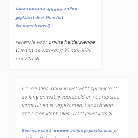
Recensie van 4
online
geplaatst door Eline (uit
Scherpenheuvel)
recensie voor
online helderziende
Oceana
op zaterdag 30 mei 2026
om 21u06
Lieve Salina, dank je wel. Echt spreek je al
zo lang en wat jij voorspeld en voorspelde
komt uit en is uitgekomen. Vanochtend
gebeld en klopt alles . Dankjewel liefs Jil
Recensie van 5
online geplaatst door Jil