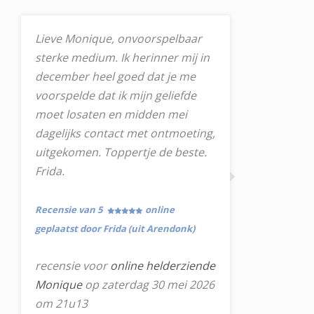
Lieve Monique, onvoorspelbaar
sterke medium. Ik herinner mij in
december heel goed dat je me
voorspelde dat ik mijn geliefde
moet losaten en midden mei
dagelijks contact met ontmoeting,
uitgekomen. Toppertje de beste.
Frida.
Recensie van 5
online
geplaatst door Frida (uit Arendonk)
recensie voor
online helderziende
Monique
op zaterdag 30 mei 2026
om 21u13