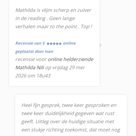
Mathilda is vlijm scherp en zuiver
in de reading . Geen lange
verhalen maar to the point . Top !
Recensie van 5
online
geplaatst door Ivan
recensie voor
online helderziende
Mathilda Nili
op vrijdag 29 mei
2026 om 18u43
Heel fijn gesprek, twee keer gesproken en
twee keer duidelijkheid gegeven wat rust
geeft. Uitleg over de huidige situatie met
een stukje richting toekomst, dat moet nog