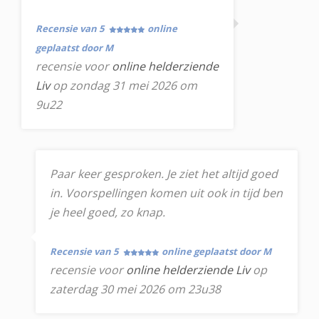
Recensie van 5
online
geplaatst door M
recensie voor
online helderziende
Liv
op zondag 31 mei 2026 om
9u22
Paar keer gesproken. Je ziet het altijd goed
in. Voorspellingen komen uit ook in tijd ben
je heel goed, zo knap.
Recensie van 5
online geplaatst door M
recensie voor
online helderziende Liv
op
zaterdag 30 mei 2026 om 23u38