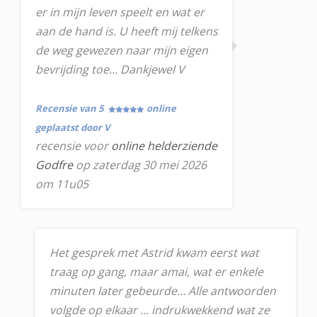
er in mijn leven speelt en wat er
aan de hand is. U heeft mij telkens
de weg gewezen naar mijn eigen
bevrijding toe… Dankjewel V
Recensie van 5
online
geplaatst door V
recensie voor
online helderziende
Godfre
op zaterdag 30 mei 2026
om 11u05
Het gesprek met Astrid kwam eerst wat
traag op gang, maar amai, wat er enkele
minuten later gebeurde… Alle antwoorden
volgde op elkaar … indrukwekkend wat ze