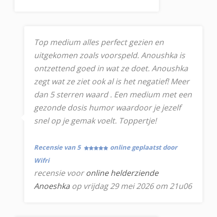
Top medium alles perfect gezien en
uitgekomen zoals voorspeld. Anoushka is
ontzettend goed in wat ze doet. Anoushka
zegt wat ze ziet ook al is het negatief! Meer
dan 5 sterren waard . Een medium met een
gezonde dosis humor waardoor je jezelf
snel op je gemak voelt. Toppertje!
Recensie van 5
online geplaatst door
Wifri
recensie voor
online helderziende
Anoeshka
op vrijdag 29 mei 2026 om 21u06