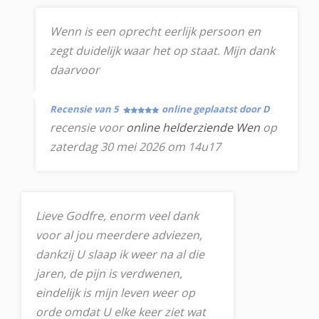
Wenn is een oprecht eerlijk persoon en
zegt duidelijk waar het op staat. Mijn dank
daarvoor
Recensie van 5
online geplaatst door D
recensie voor
online helderziende Wen
op
zaterdag 30 mei 2026 om 14u17
Lieve Godfre, enorm veel dank
voor al jou meerdere adviezen,
dankzij U slaap ik weer na al die
jaren, de pijn is verdwenen,
eindelijk is mijn leven weer op
orde omdat U elke keer ziet wat