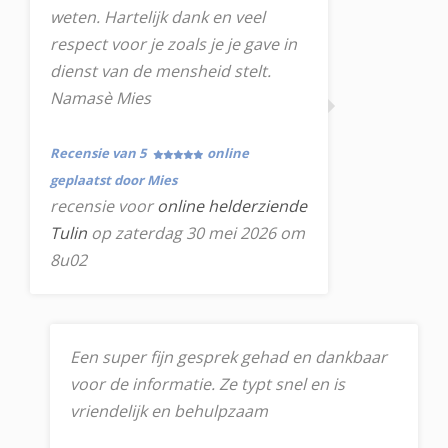
weten. Hartelijk dank en veel
respect voor je zoals je je gave in
dienst van de mensheid stelt.
Namasè Mies
Recensie van 5
online
geplaatst door Mies
recensie voor
online helderziende
Tulin
op zaterdag 30 mei 2026 om
8u02
Een super fijn gesprek gehad en dankbaar
voor de informatie. Ze typt snel en is
vriendelijk en behulpzaam