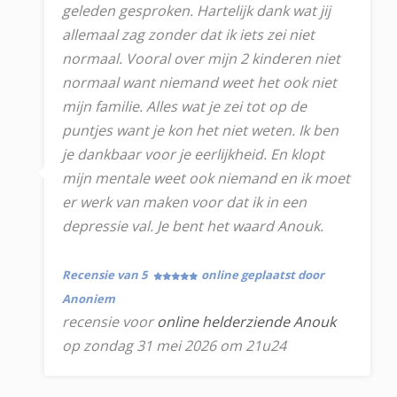
geleden gesproken. Hartelijk dank wat jij
allemaal zag zonder dat ik iets zei niet
normaal. Vooral over mijn 2 kinderen niet
normaal want niemand weet het ook niet
mijn familie. Alles wat je zei tot op de
puntjes want je kon het niet weten. Ik ben
je dankbaar voor je eerlijkheid. En klopt
mijn mentale weet ook niemand en ik moet
er werk van maken voor dat ik in een
depressie val. Je bent het waard Anouk.
Recensie van 5
online geplaatst door
Anoniem
recensie voor
online helderziende Anouk
op zondag 31 mei 2026 om 21u24