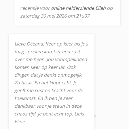
recensie voor
online helderziende Ellah
op
zaterdag 30 mei 2026 om 21u07
Lieve Oceana, Keer op keer als jou
mag spreken komt er een rust
over me heen. Jou voorspellingen
komen keer op keer uit. Ook
dingen dat je denkt onmogelijk.
Zo bizar. En het klopt echt. Je
geeft me rust en kracht voor de
toekomst. En ik ben je zeer
dankbaar voor je steun in deze
chaos tijd, je bent echt top. Liefs
Eline.