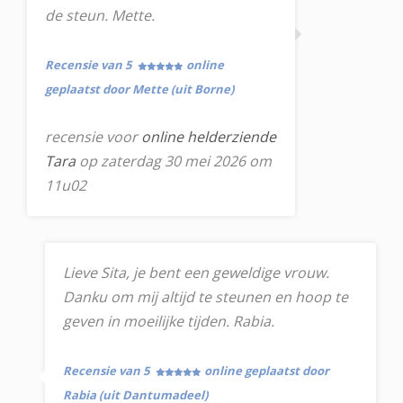
de steun. Mette.
Recensie van 5
online
geplaatst door Mette (uit Borne)
recensie voor
online helderziende
Tara
op zaterdag 30 mei 2026 om
11u02
Lieve Sita, je bent een geweldige vrouw.
Danku om mij altijd te steunen en hoop te
geven in moeilijke tijden. Rabia.
Recensie van 5
online geplaatst door
Rabia (uit Dantumadeel)