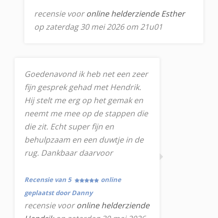
recensie voor
online helderziende Esther
op zaterdag 30 mei 2026 om 21u01
Goedenavond ik heb net een zeer
fijn gesprek gehad met Hendrik.
Hij stelt me erg op het gemak en
neemt me mee op de stappen die
die zit. Echt super fijn en
behulpzaam en een duwtje in de
rug. Dankbaar daarvoor
Recensie van 5
online
geplaatst door Danny
recensie voor
online helderziende