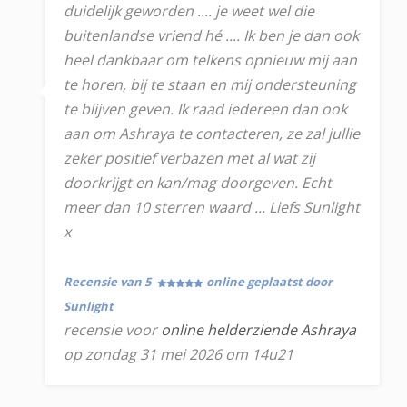
duidelijk geworden .... je weet wel die
buitenlandse vriend hé .... Ik ben je dan ook
heel dankbaar om telkens opnieuw mij aan
te horen, bij te staan en mij ondersteuning
te blijven geven. Ik raad iedereen dan ook
aan om Ashraya te contacteren, ze zal jullie
zeker positief verbazen met al wat zij
doorkrijgt en kan/mag doorgeven. Echt
meer dan 10 sterren waard ... Liefs Sunlight
x
Recensie van 5
online geplaatst door
Sunlight
recensie voor
online helderziende Ashraya
op zondag 31 mei 2026 om 14u21