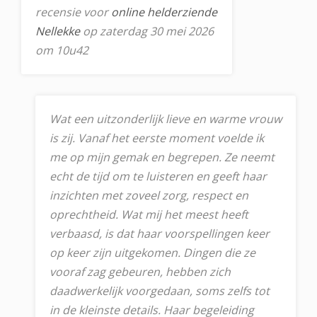
recensie voor
online helderziende
Nellekke
op zaterdag 30 mei 2026
om 10u42
Wat een uitzonderlijk lieve en warme vrouw
is zij. Vanaf het eerste moment voelde ik
me op mijn gemak en begrepen. Ze neemt
echt de tijd om te luisteren en geeft haar
inzichten met zoveel zorg, respect en
oprechtheid. Wat mij het meest heeft
verbaasd, is dat haar voorspellingen keer
op keer zijn uitgekomen. Dingen die ze
vooraf zag gebeuren, hebben zich
daadwerkelijk voorgedaan, soms zelfs tot
in de kleinste details. Haar begeleiding