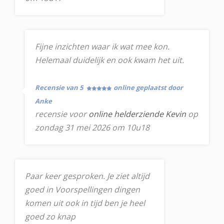
Fijne inzichten waar ik wat mee kon.
Helemaal duidelijk en ook kwam het uit.
Recensie van 5
online geplaatst door
Anke
recensie voor
online helderziende Kevin
op
zondag 31 mei 2026 om 10u18
Paar keer gesproken. Je ziet altijd
goed in Voorspellingen dingen
komen uit ook in tijd ben je heel
goed zo knap