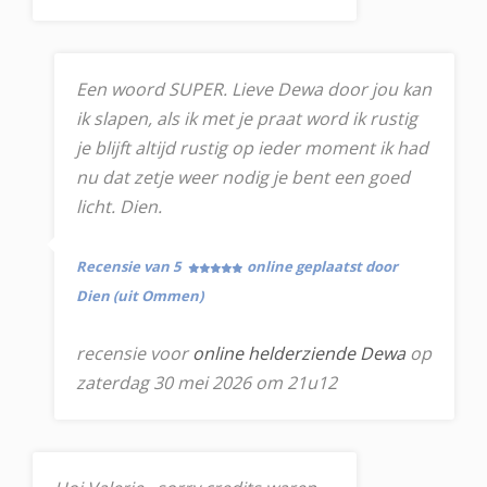
Een woord SUPER. Lieve Dewa door jou kan
ik slapen, als ik met je praat word ik rustig
je blijft altijd rustig op ieder moment ik had
nu dat zetje weer nodig je bent een goed
licht. Dien.
Recensie van 5
online geplaatst door
Dien (uit Ommen)
recensie voor
online helderziende Dewa
op
zaterdag 30 mei 2026 om 21u12