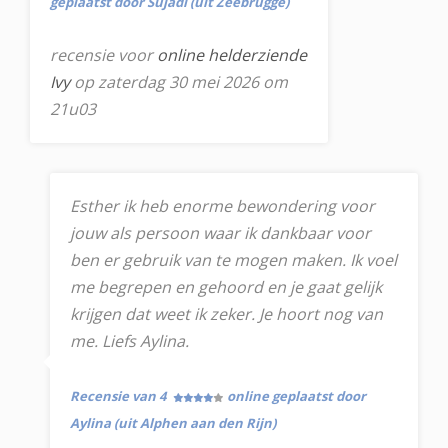
geplaatst door Sujadi (uit Zeebrugge)
recensie voor
online helderziende
Ivy
op zaterdag 30 mei 2026 om
21u03
Esther ik heb enorme bewondering voor
jouw als persoon waar ik dankbaar voor
ben er gebruik van te mogen maken. Ik voel
me begrepen en gehoord en je gaat gelijk
krijgen dat weet ik zeker. Je hoort nog van
me. Liefs Aylina.
Recensie van 4
online geplaatst door
Aylina (uit Alphen aan den Rijn)