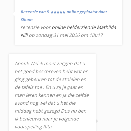
Recensie van 5
online geplaatst door
Siham
recensie voor
online helderziende Mathilda
Nili
op zondag 31 mei 2026 om 18u17
Anouk Wel ik moet zeggen dat u
het goed beschreven hebt wat er
ging gebeuren tot de stolelen en
de tafels toe . En u zij je gaat en
man leren kennen en ja die zelfde
avond nog wel dat u het die
middag hebt gezegd Dus nu ben
ik benieuwd naar je volgende
voorspelling Rita