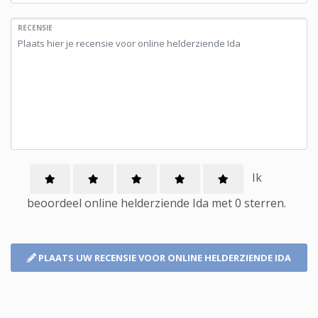
RECENSIE
Ik
beoordeel
online helderziende
Ida met
0
sterren.
PLAATS UW RECENSIE
VOOR ONLINE HELDERZIENDE IDA