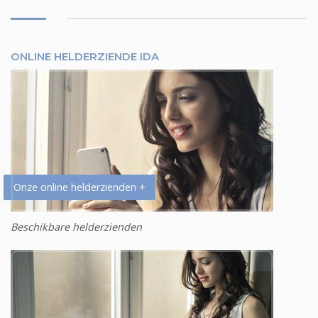
ONLINE HELDERZIENDE IDA
Onze online helderzienden +
Beschikbare helderzienden