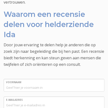
vertrouwen.
Waarom een recensie
delen voor helderziende
Ida
Door jouw ervaring te delen help je anderen die op
zoek zijn naar begeleiding die bij hen past. Een recensie
biedt herkenning en kan steun geven aan mensen die
twijfelen of zich oriënteren op een consult.
VOORNAAM
E-MAILADRES