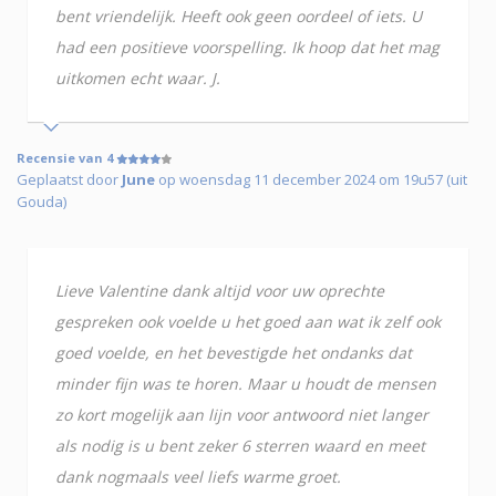
bent vriendelijk. Heeft ook geen oordeel of iets. U
had een positieve voorspelling. Ik hoop dat het mag
uitkomen echt waar. J.
Recensie van 4
Geplaatst door
June
op woensdag 11 december 2024 om 19u57 (uit
Gouda)
Lieve Valentine dank altijd voor uw oprechte
gespreken ook voelde u het goed aan wat ik zelf ook
goed voelde, en het bevestigde het ondanks dat
minder fijn was te horen. Maar u houdt de mensen
zo kort mogelijk aan lijn voor antwoord niet langer
als nodig is u bent zeker 6 sterren waard en meet
dank nogmaals veel liefs warme groet.