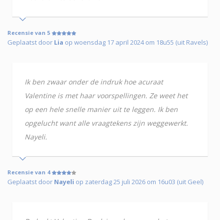
Recensie van 5
Geplaatst door
Lia
op woensdag 17 april 2024 om 18u55 (uit Ravels)
Ik ben zwaar onder de indruk hoe acuraat
Valentine is met haar voorspellingen. Ze weet het
op een hele snelle manier uit te leggen. Ik ben
opgelucht want alle vraagtekens zijn weggewerkt.
Nayeli.
Recensie van 4
Geplaatst door
Nayeli
op zaterdag 25 juli 2026 om 16u03 (uit Geel)