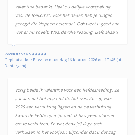
Valentine bedankt. Heel duidelijke voorspelling
voor de toekomst. Voor het heden heb je dingen
gezegd die kloppen helemaal. Ook weet u goed aan
wat er nu speelt. Waardevolle reading. Liefs Eliza x
Recensie van 5
Geplaatst door
Eliza
op maandag 16 februari 2026 om 17u45 (uit
Dentergem)
Vorig belde ik Valentine voor een liefdesreading. Ze
gaf aan dat het nog niet de tijd was. Ze zag voor
2026 een verhuizing liggen en na de verhuizing
kwam de liefde op mijn pad. Ik had geen plannen
om te verhuizen. En wat denk je? Ik ga toch
verhuizen in het voorjaar. Bijzonder dat u dat zag