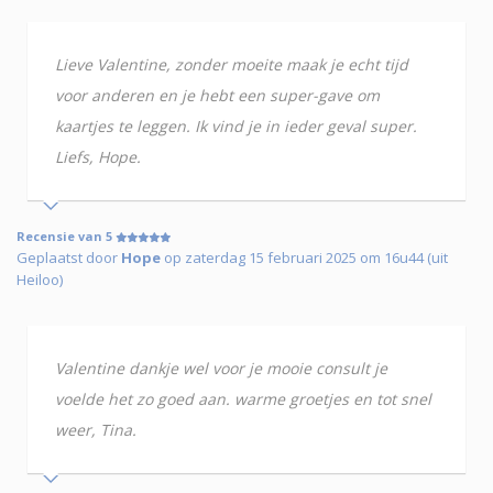
Lieve Valentine, zonder moeite maak je echt tijd
voor anderen en je hebt een super-gave om
kaartjes te leggen. Ik vind je in ieder geval super.
Liefs, Hope.
Recensie van 5
Geplaatst door
Hope
op zaterdag 15 februari 2025 om 16u44 (uit
Heiloo)
Valentine dankje wel voor je mooie consult je
voelde het zo goed aan. warme groetjes en tot snel
weer, Tina.