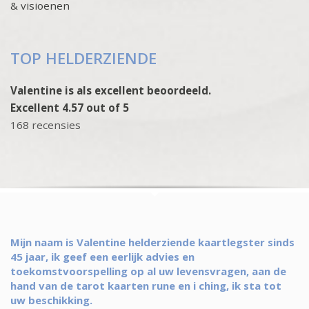
& visioenen
TOP HELDERZIENDE
Valentine is als excellent beoordeeld.
Excellent 4.57 out of 5
168 recensies
Mijn naam is Valentine helderziende kaartlegster sinds
45 jaar, ik geef een eerlijk advies en
toekomstvoorspelling op al uw levensvragen, aan de
hand van de tarot kaarten rune en i ching, ik sta tot
uw beschikking.