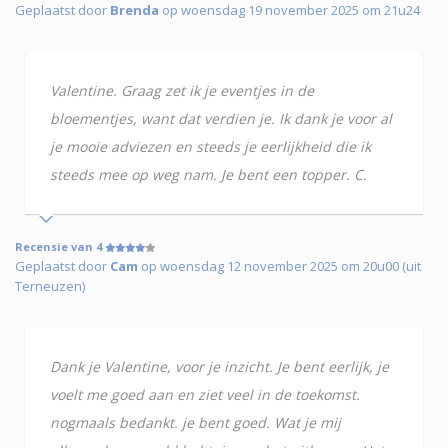
Geplaatst door
Brenda
op woensdag 19 november 2025 om 21u24
Valentine. Graag zet ik je eventjes in de
bloementjes, want dat verdien je. Ik dank je voor al
je mooie adviezen en steeds je eerlijkheid die ik
steeds mee op weg nam. Je bent een topper. C.
Recensie van 4
Geplaatst door
Cam
op woensdag 12 november 2025 om 20u00 (uit
Terneuzen)
Dank je Valentine, voor je inzicht. Je bent eerlijk, je
voelt me goed aan en ziet veel in de toekomst.
nogmaals bedankt. je bent goed. Wat je mij