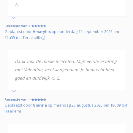
A.
Recensie van 5
Geplaatst door
Amaryllis
op donderdag 11 september 2025 om
15u55 (uit Terschelling)
Dank voor de mooie inzichten. Mijn eerste ervaring
met Valentine, heel aangenaam. Je bent echt heel
goed en duidelijk. x. G.
Recensie van 4
Geplaatst door
Gianna
op maandag 25 augustus 2025 om 19u09 (uit
Haarlem)