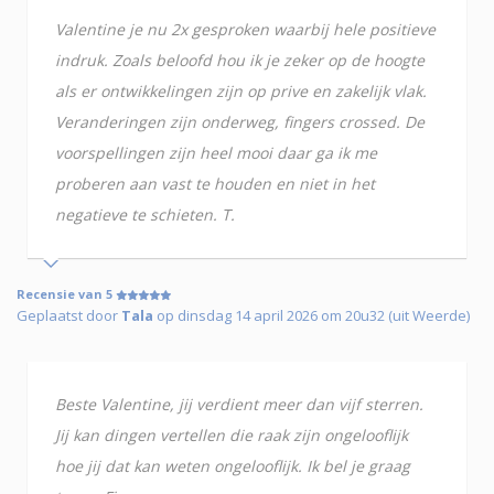
Valentine je nu 2x gesproken waarbij hele positieve
indruk. Zoals beloofd hou ik je zeker op de hoogte
als er ontwikkelingen zijn op prive en zakelijk vlak.
Veranderingen zijn onderweg, fingers crossed. De
voorspellingen zijn heel mooi daar ga ik me
proberen aan vast te houden en niet in het
negatieve te schieten. T.
Recensie van 5
Geplaatst door
Tala
op dinsdag 14 april 2026 om 20u32 (uit Weerde)
Beste Valentine, jij verdient meer dan vijf sterren.
Jij kan dingen vertellen die raak zijn ongelooflijk
hoe jij dat kan weten ongelooflijk. Ik bel je graag