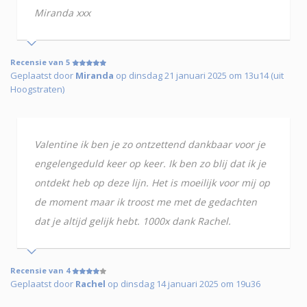
Miranda xxx
Recensie van 5
Geplaatst door
Miranda
op dinsdag 21 januari 2025 om 13u14 (uit
Hoogstraten)
Valentine ik ben je zo ontzettend dankbaar voor je
engelengeduld keer op keer. Ik ben zo blij dat ik je
ontdekt heb op deze lijn. Het is moeilijk voor mij op
de moment maar ik troost me met de gedachten
dat je altijd gelijk hebt. 1000x dank Rachel.
Recensie van 4
Geplaatst door
Rachel
op dinsdag 14 januari 2025 om 19u36