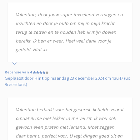
Valentine, door jouw super invoelend vermogen en
inzichten en door je hulp om mij in mijn kracht
terug te zetten en te houden heb ik mijn doelen
bereikt. Ik ben er weer. Heel veel dank voor je
geduld. Hint xx
Recensie van 4
Geplaatst door
Hint
op maandag 23 december 2024 om 13u47 (uit
Breendonk)
Valentine bedankt voor het gesprek. Ik belde vooral
omdat ik me niet lekker in me vel zit. Ik wou ook
gewoon even praten met iemand. Moet zeggen
daar bent u perfect voor. U legt dingen goed uit en