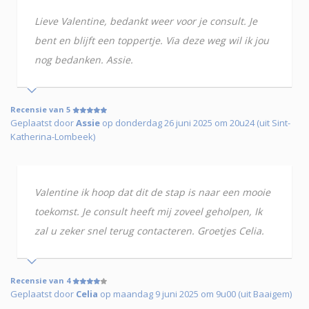
Lieve Valentine, bedankt weer voor je consult. Je
bent en blijft een toppertje. Via deze weg wil ik jou
nog bedanken. Assie.
Recensie van 5
Geplaatst door
Assie
op donderdag 26 juni 2025 om 20u24 (uit Sint-
Katherina-Lombeek)
Valentine ik hoop dat dit de stap is naar een mooie
toekomst. Je consult heeft mij zoveel geholpen, Ik
zal u zeker snel terug contacteren. Groetjes Celia.
Recensie van 4
Geplaatst door
Celia
op maandag 9 juni 2025 om 9u00 (uit Baaigem)