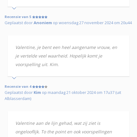
Recensie van 5
Geplaatst door
Anoniem
op woensdag 27 november 2024 om 20u44
Valentine, je bent een heel aangename vrouw, en
je vertelde veel waarheid. Hopelijk komt je
voorspelling uit. Kim.
Recensie van 4
Geplaatst door
Kim
op maandag 21 oktober 2024 om 17u37 (uit
Alblasserdam)
Valentine aan de lijn gehad, wat zij ziet is
ongelooflijk. To the point en ook voorspellingen