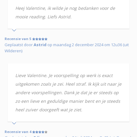
Heej Valentine, ik wilde je nog bedanken voor de
mooie reading. Liefs Astrid.
Recensie van 5
Geplaatst door
Astrid
op maandag 2 december 2024 om 12u36 (uit
Wilderen)
Lieve Valentine. Je voorspelling op werk is exact
uitgekomen zoals je zei. Heel straf. Ik kijk uit naar je
andere voorspellingen. Dank je dat je er steeds op
zo een lieve en geduldige manier bent en je steeds
heel zuiver doorgeeft wat je ziet.
Recensie van 4