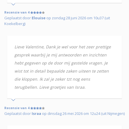
Recensie van 4
Geplaatst door
Elouise
op zondag 28 juni 2026 om 10u37 (uit
Koekelberg)
Lieve Valentine, Dank je wel voor het zeer prettige
gesprek waarbij je mij antwoorden en inzichten
hebt gegeven op de door mij gestelde vragen. Je
wist tot in detail bepaalde zaken uiteen te zetten
die kloppen. Ik zal je zeker tzt nog eens
terugbellen. Lieve groetjes van Israa.
Recensie van 4
Geplaatst door
Israa
op dinsdag 26 mei 2026 om 12u24 (uit Nijmegen)