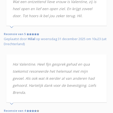
Wat een ontzettend lieve vrouw is Valentine, zij is
heel open en lief een open ziel. En krijgt zoveel
door. Tot hoors ik bel jou zeker terug. Hil.
Recensie van 5
Geplaatst door
Hilal
op woensdag 31 december 2025 om 10u23 (uit
Drechterland)
Hoi Valentine. Heel fijn gesprek gehad en qua
toekomst resoneerde het helemaal met mijn
gevoel. Als ook wat ik eerder al van anderen had
gehoord. Hartelijk dank voor de bevestiging. Liefs
Brenda.
Recensie van 4