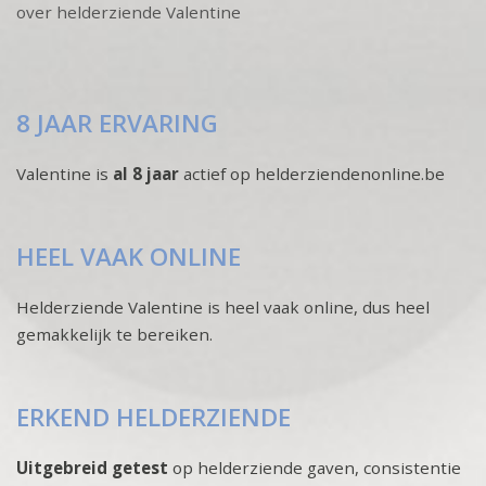
over helderziende Valentine
8 JAAR ERVARING
Valentine is
al 8 jaar
actief op helderziendenonline.be
HEEL VAAK ONLINE
Helderziende Valentine is heel vaak online, dus heel
gemakkelijk te bereiken.
ERKEND HELDERZIENDE
Uitgebreid getest
op helderziende gaven, consistentie