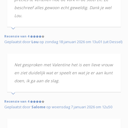
beschreef alles gewoon echt geweldig. Dank je wel
Lou.
Recensie van 4
Geplaatst door
Lou
op zondag 18 januari 2026 om 13u01 (uit Dessel)
Net gesproken met Valentine het is een lieve vrouw
en ziet duidelijk wat er speelt en wat je er aan kunt
doen, ik ga aan de slag.
Recensie van 4
Geplaatst door
Salome
op woensdag 7 januari 2026 om 12u50