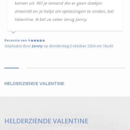
komen uit. Wil je iemand die er geen doekjes
omwindt en je helpt om oplossingen te vinden, bel
Valentine. Ik bel ze zeker terug Janny.
Recensie van 4
Geplaatst door
Janny
op donderdag 3 oktober 2024 om 16u43
HELDERZIENDE VALENTINE
HELDERZIENDE VALENTINE