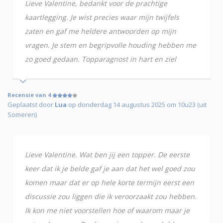
Lieve Valentine, bedankt voor de prachtige
kaartlegging. Je wist precies waar mijn twijfels
zaten en gaf me heldere antwoorden op mijn
vragen. Je stem en begripvolle houding hebben me
zo goed gedaan. Topparagnost in hart en ziel
Recensie van 4
Geplaatst door
Lua
op donderdag 14 augustus 2025 om 10u23 (uit
Someren)
Lieve Valentine. Wat ben jij een topper. De eerste
keer dat ik je belde gaf je aan dat het wel goed zou
komen maar dat er op hele korte termijn eerst een
discussie zou liggen die ik veroorzaakt zou hebben.
Ik kon me niet voorstellen hoe of waarom maar je