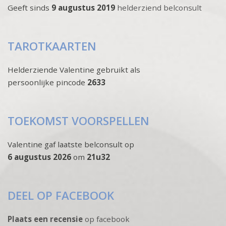
Geeft sinds
9 augustus 2019
helderziend belconsult
TAROTKAARTEN
Helderziende Valentine gebruikt als
persoonlijke pincode
2633
TOEKOMST VOORSPELLEN
Valentine gaf laatste belconsult op
6 augustus 2026
om
21u32
DEEL OP FACEBOOK
Plaats een recensie
op facebook