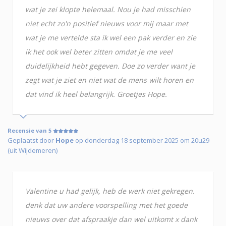
wat je zei klopte helemaal. Nou je had misschien
niet echt zo'n positief nieuws voor mij maar met
wat je me vertelde sta ik wel een pak verder en zie
ik het ook wel beter zitten omdat je me veel
duidelijkheid hebt gegeven. Doe zo verder want je
zegt wat je ziet en niet wat de mens wilt horen en
dat vind ik heel belangrijk. Groetjes Hope.
Recensie van 5
Geplaatst door
Hope
op donderdag 18 september 2025 om 20u29
(uit Wijdemeren)
Valentine u had gelijk, heb de werk niet gekregen.
denk dat uw andere voorspelling met het goede
nieuws over dat afspraakje dan wel uitkomt x dank