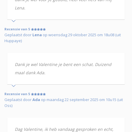
Lena.
Recensie van 5
Geplaatst door
Lena
op woensdag 29 oktober 2025 om 18u08 (uit
Huppaye)
Dank je wel Valentine je bent een schat. Duizend
maal dank Ada.
Recensie van 5
Geplaatst door
Ada
op maandag 22 september 2025 om 10u15 (uit
Oss)
Dag Valentine, ik heb vandaag gesproken en echt,