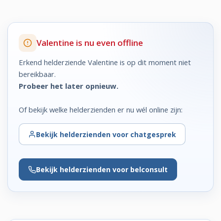
Valentine is nu even offline
Erkend helderziende Valentine is op dit moment niet
bereikbaar.
Probeer het later opnieuw.
Of bekijk welke helderzienden er nu wél online zijn:
Bekijk
helderzienden voor chatgesprek
Bekijk
helderzienden voor belconsult