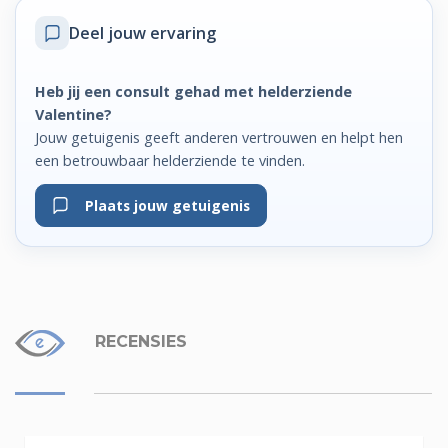
Deel jouw ervaring
Heb jij een consult gehad met helderziende
Valentine?
Jouw getuigenis geeft anderen vertrouwen en helpt hen
een betrouwbaar helderziende te vinden.
Plaats jouw getuigenis
RECENSIES